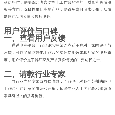
品价格时，需要综合考虑防静电工作台的性能、质量和售后服
务等方面，选择性价比高的产品，要避免盲目追求低价，从而
影响产品的质量和售后服务。
用户评价与口碑
一、查看用户反馈
通过电商平台、行业论坛等渠道查看用户对厂家的评价与
反馈，可以了解防静电工作台的实际使用效果和厂家的服务态
度，用户评价是了解厂家及产品真实情况的重要途径之一。
二、请教行业专家
向行业内的专家或同仁请教，了解他们对各个苏州防静电
工作台生产厂家的看法和评价，这些专业人士的经验和建议通
常具有很大的参考价值。