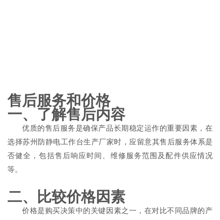
售后服务和价格
一、了解售后内容
优质的售后服务是确保产品长期稳定运作的重要因素，在
选择苏州防静电工作台生产厂家时，应留意其售后服务体系是
否健全，包括售后响应时间、维修服务范围及配件供应情况
等。
二、比较价格因素
价格是购买决策中的关键因素之一，在对比不同品牌的产