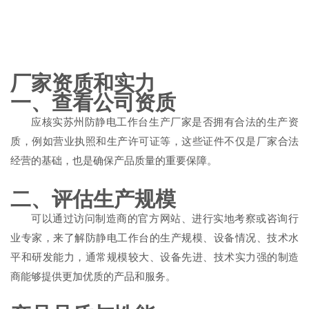
厂家资质和实力
一、查看公司资质
应核实苏州防静电工作台生产厂家是否拥有合法的生产资
质，例如营业执照和生产许可证等，这些证件不仅是厂家合法
经营的基础，也是确保产品质量的重要保障。
二、评估生产规模
可以通过访问制造商的官方网站、进行实地考察或咨询行
业专家，来了解防静电工作台的生产规模、设备情况、技术水
平和研发能力，通常规模较大、设备先进、技术实力强的制造
商能够提供更加优质的产品和服务。