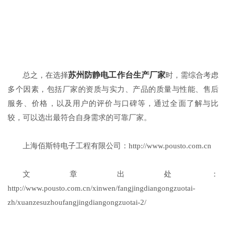
苏州防静电工作台生产厂家
总之，在选择
时，需综合考虑
多个因素，包括厂家的资质与实力、产品的质量与性能、售后
服务、价格，以及用户的评价与口碑等，通过全面了解与比
较，可以选出最符合自身需求的可靠厂家。
上海佰斯特电子工程有限公司：http://www.pousto.com.cn
文章出处：
http://www.pousto.com.cn/xinwen/fangjingdiangongzuotai-
zh/xuanzesuzhoufangjingdiangongzuotai-2/