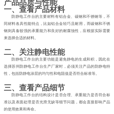
产品品质与性能
一、查看产品材料
防静电工作台的主要材料有铝合金、碳钢和不锈钢等，不
同材料各具性能特点，比如铝合金轻巧且耐用，而碳钢和不锈
钢则具备较强的承重能力和良好的耐腐蚀性，应根据实际需要
来选择合适的材料。
二、关注静电性能
防静电工作台的主要功能是避免静电的生成和积，因此在
选择苏州防静电工作台生产厂家时，必须关注产品的防静电特
性，包括防静电涂层的均匀性和电阻值是否符合标准等。
三、查看产品细节
防静电工作台的结构设计是否合理、承重能力是否符合标
准以及表面处理是否光滑无缺等细节问题，都会直接影响产品
的使用效果和寿命。