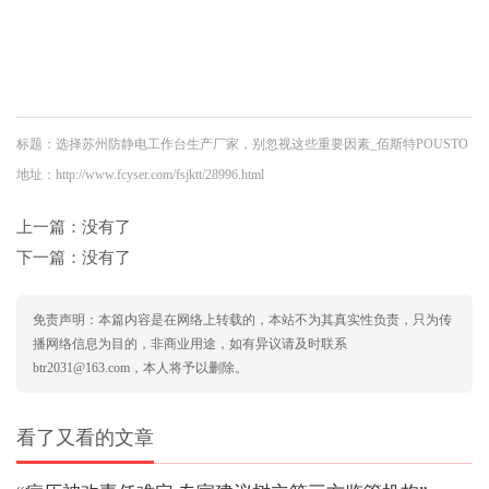
标题：选择苏州防静电工作台生产厂家，别忽视这些重要因素_佰斯特POUSTO
地址：http://www.fcyser.com/fsjktt/28996.html
上一篇：没有了
下一篇：没有了
免责声明：本篇内容是在网络上转载的，本站不为其真实性负责，只为传
播网络信息为目的，非商业用途，如有异议请及时联系
btr2031@163.com，本人将予以删除。
看了又看的文章